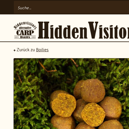
Zurück zu
Boilies