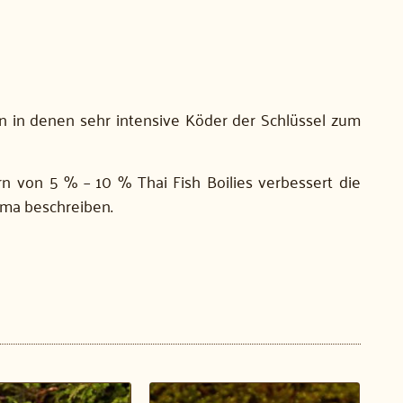
rn in denen sehr intensive Köder der Schlüssel zum
n von 5 % – 10 % Thai Fish Boilies verbessert die
roma beschreiben.