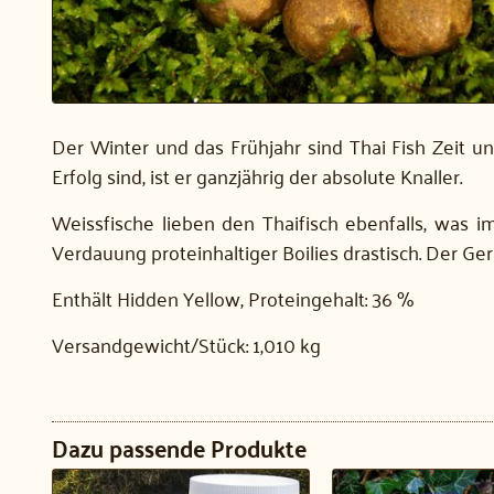
Der Winter und das Frühjahr sind Thai Fish Zeit u
Erfolg sind, ist er ganzjährig der absolute Knaller.
Weissfische lieben den Thaifisch ebenfalls, was 
Verdauung proteinhaltiger Boilies drastisch. Der Ge
Enthält Hidden Yellow, Proteingehalt: 36 %
Versandgewicht/Stück:
1,010 kg
Dazu passende Produkte