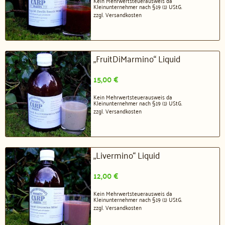
Kein Mehrwertsteuerausweis da
Kleinunternehmer nach §19 (1) UStG.
zzgl.
Versandkosten
„FruitDiMarmino“ Liquid
15,00
€
Kein Mehrwertsteuerausweis da
Kleinunternehmer nach §19 (1) UStG.
zzgl.
Versandkosten
„Livermino“ Liquid
12,00
€
Kein Mehrwertsteuerausweis da
Kleinunternehmer nach §19 (1) UStG.
zzgl.
Versandkosten