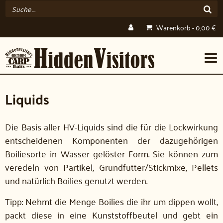
Warenkorb
-
0,00
€
Liquids
Die Basis aller HV-Liquids sind die für die Lockwirkung
entscheidenen Komponenten der dazugehörigen
Boiliesorte in Wasser gelöster Form. Sie können zum
veredeln von Partikel, Grundfutter/Stickmixe, Pellets
und natürlich Boilies genutzt werden.
Tipp: Nehmt die Menge Boilies die ihr um dippen wollt,
packt diese in eine Kunststoffbeutel und gebt ein