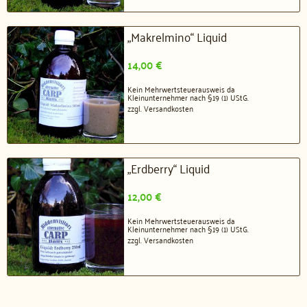
„Makrelmino“ Liquid
14,00
€
Kein Mehrwertsteuerausweis da
Kleinunternehmer nach §19 (1) UStG.
zzgl.
Versandkosten
„Erdberry“ Liquid
12,00
€
Kein Mehrwertsteuerausweis da
Kleinunternehmer nach §19 (1) UStG.
zzgl.
Versandkosten