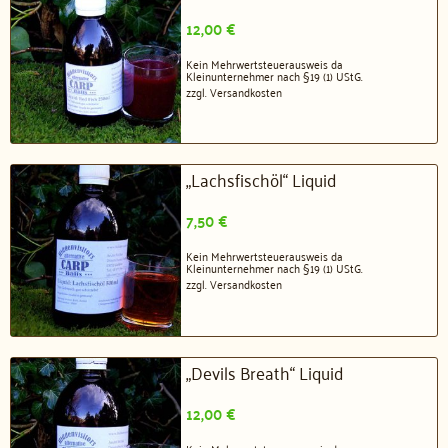
12,00
€
Kein Mehrwertsteuerausweis da
Kleinunternehmer nach §19 (1) UStG.
zzgl.
Versandkosten
„Lachsfischöl“ Liquid
7,50
€
Kein Mehrwertsteuerausweis da
Kleinunternehmer nach §19 (1) UStG.
zzgl.
Versandkosten
„Devils Breath“ Liquid
12,00
€