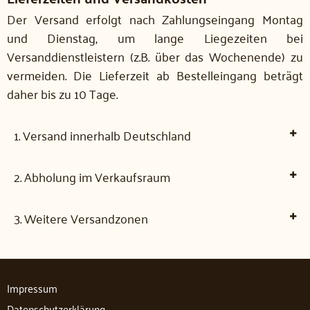
Der Versand erfolgt nach Zahlungseingang Montag
und Dienstag, um lange Liegezeiten bei
Versanddienstleistern (z.B. über das Wochenende) zu
vermeiden. Die Lieferzeit ab Bestelleingang beträgt
daher bis zu 10 Tage.
1. Versand innerhalb Deutschland
2. Abholung im Verkaufsraum
3. Weitere Versandzonen
Impressum
Datenschutzerklärung