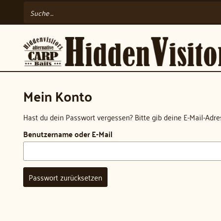
Mein Konto
Hast du dein Passwort vergessen? Bitte gib deine E-Mail-Adres
Benutzername oder E-Mail
Passwort zurücksetzen