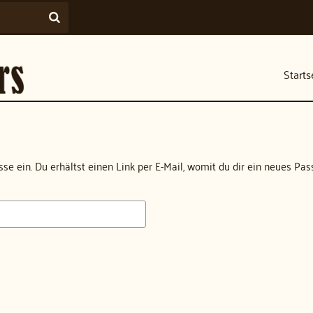
Starts
se ein. Du erhältst einen Link per E-Mail, womit du dir ein neues Pas