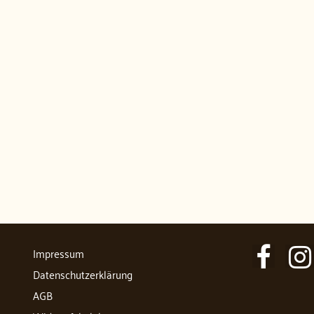
Impressum
Datenschutzerklärung
AGB